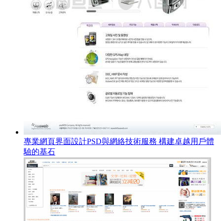
專業網頁界面設計PSD與網絡技術服務 構建卓越用戶體
驗的基石